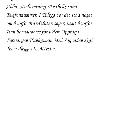
Alder, Studieretning, Postboks samt
Telefonnummer. I Tillegg bør det staa noget
om hvorfor Kandidaten søger, samt hvorfor
Hun bør vurderes for videre Opptag i
Foreningen Hunkatten. Med Søgnaden skal
det vedlegges to Attester.
Skaal!!